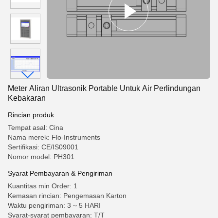
Meter Aliran Ultrasonik Portable Untuk Air Perlindungan
Kebakaran
Rincian produk
Tempat asal: Cina
Nama merek: Flo-Instruments
Sertifikasi: CE/IS09001
Nomor model: PH301
Syarat Pembayaran & Pengiriman
Kuantitas min Order: 1
Kemasan rincian: Pengemasan Karton
Waktu pengiriman: 3 ~ 5 HARI
Syarat-syarat pembayaran: T/T