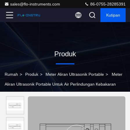
sales@flo-instruments.com
86-0755-28285391
Kutipan
Produk
Rumah
>
Produk
>
Meter Aliran Ultrasonik Portable
>
Meter
Aliran Ultrasonik Portable Untuk Air Perlindungan Kebakaran