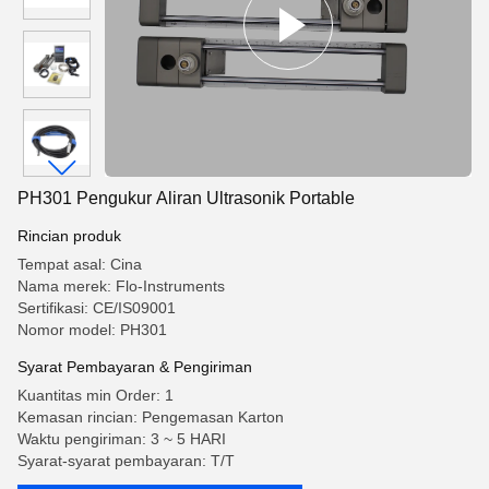
PH301 Pengukur Aliran Ultrasonik Portable
Rincian produk
Tempat asal: Cina
Nama merek: Flo-Instruments
Sertifikasi: CE/IS09001
Nomor model: PH301
Syarat Pembayaran & Pengiriman
Kuantitas min Order: 1
Kemasan rincian: Pengemasan Karton
Waktu pengiriman: 3 ~ 5 HARI
Syarat-syarat pembayaran: T/T