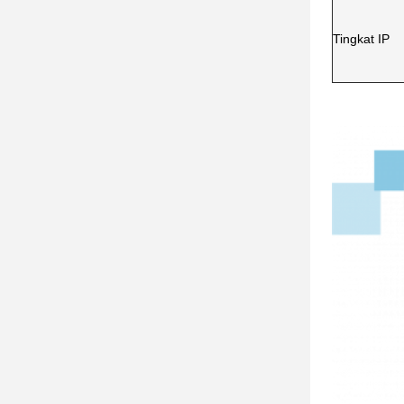
Tingkat IP