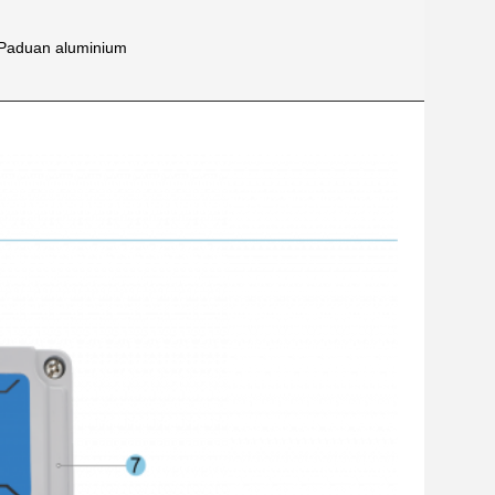
Paduan aluminium