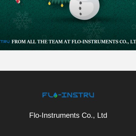
Flo-Instruments Co., Ltd