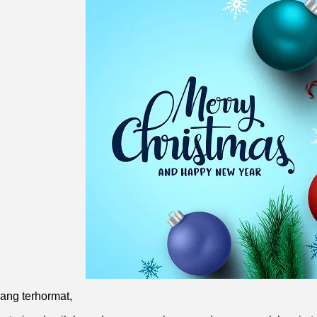
ang terhormat,