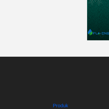
Produk